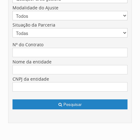
Modalidade do Ajuste
Situação da Parceria
Nº do Contrato
Nome da entidade
CNPJ da entidade
Pesquisar